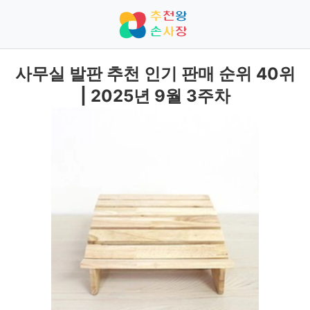
사무실 발판 추천 인기 판매 순위 40위
| 2025년 9월 3주차