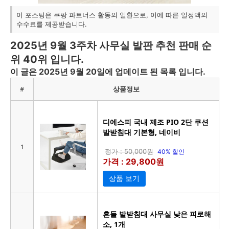
이 포스팅은 쿠팡 파트너스 활동의 일환으로, 이에 따른 일정액의
수수료를 제공받습니다.
2025년 9월 3주차 사무실 발판 추천 판매 순
위 40위 입니다.
이 글은 2025년 9월 20일에 업데이트 된 목록 입니다.
#
상품정보
디에스피 국내 제조 PIO 2단 쿠션
발받침대 기본형, 네이비
1
정가 : 50,000원
40% 할인
가격 : 29,800원
상품 보기
흔들 발받침대 사무실 낮은 피로해
소, 1개