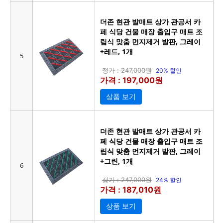
더존 현관 발매트 상가 관공서 카
페 식당 건물 매장 출입구 매트 조
립식 맞춤 먼지제거 발판, 그레이
+레드, 1개
5
정가 : 247,000원
20% 할인
가격 : 197,000원
상품 보기
더존 현관 발매트 상가 관공서 카
페 식당 건물 매장 출입구 매트 조
립식 맞춤 먼지제거 발판, 그레이
+그린, 1개
6
정가 : 247,000원
24% 할인
가격 : 187,010원
상품 보기