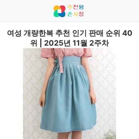
여성 개량한복 추천 인기 판매 순위 40
위 | 2025년 11월 2주차