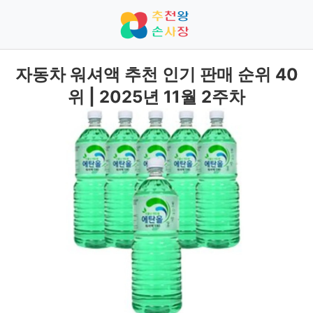
자동차 워셔액 추천 인기 판매 순위 40
위 | 2025년 11월 2주차