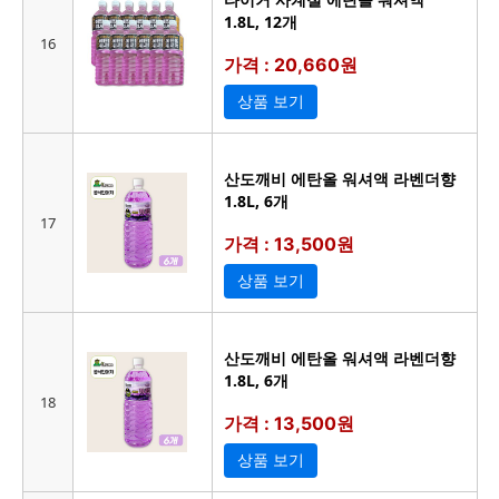
1.8L, 12개
16
가격 : 20,660원
상품 보기
산도깨비 에탄올 워셔액 라벤더향
1.8L, 6개
17
가격 : 13,500원
상품 보기
산도깨비 에탄올 워셔액 라벤더향
1.8L, 6개
18
가격 : 13,500원
상품 보기