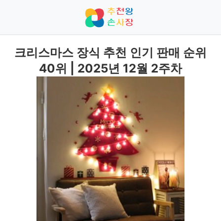
크리스마스 장식 추천 인기 판매 순위
40위 | 2025년 12월 2주차