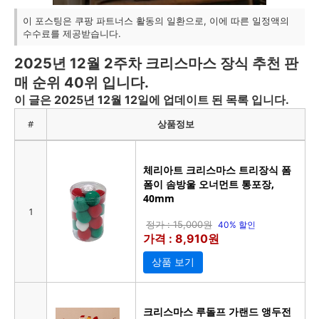
이 포스팅은 쿠팡 파트너스 활동의 일환으로, 이에 따른 일정액의
수수료를 제공받습니다.
2025년 12월 2주차 크리스마스 장식 추천 판
매 순위 40위 입니다.
이 글은 2025년 12월 12일에 업데이트 된 목록 입니다.
#
상품정보
체리아트 크리스마스 트리장식 폼
폼이 솜방울 오너먼트 통포장,
40mm
1
정가 : 15,000원
40% 할인
가격 : 8,910원
상품 보기
크리스마스 루돌프 가랜드 앵두전