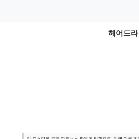
헤어드라이
이 포스팅은 쿠팡 파트너스 활동의 일환으로, 이에 따른 