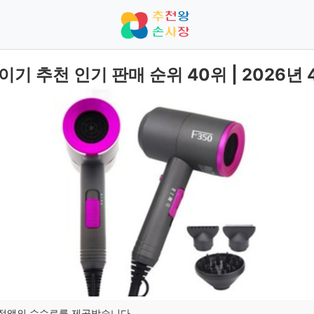
기 추천 인기 판매 순위 40위 | 2026년 
일정액의 수수료를 제공받습니다.