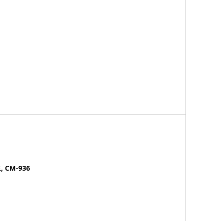
CM-936