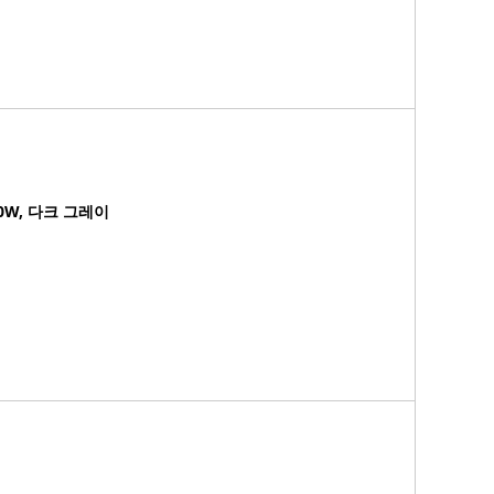
0W, 다크 그레이