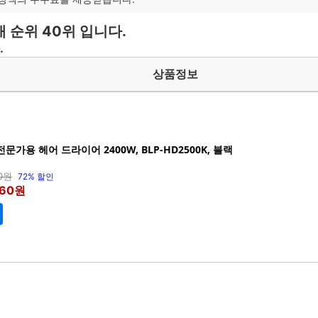
 순위 40위 입니다.
.
상품정보
가용 헤어 드라이어 2400W, BLP-HD2500K, 블랙
00원
72% 할인
660원