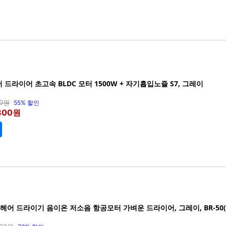
 헤어 드라이어 초고속 BLDC 모터 1500W + 자기흡입노즐 S7, 그레이
00원
55% 할인
,800원
C 헤어 드라이기 음이온 저소음 항공모터 가벼운 드라이어, 그레이, BR-50(