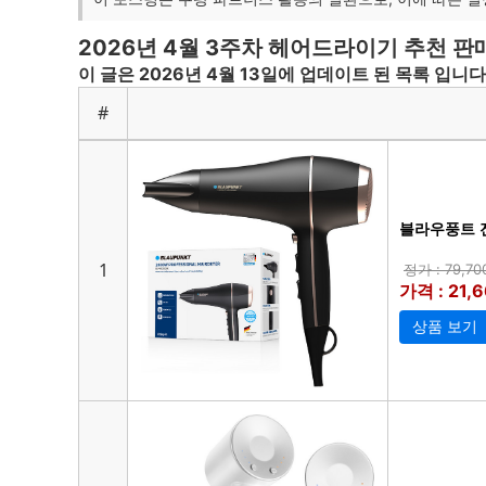
2026년 4월 3주차 헤어드라이기 추천 판매
이 글은 2026년 4월 13일에 업데이트 된 목록 입니다
#
블라우풍트 전문
1
정가 : 79,7
가격 : 21,
상품 보기