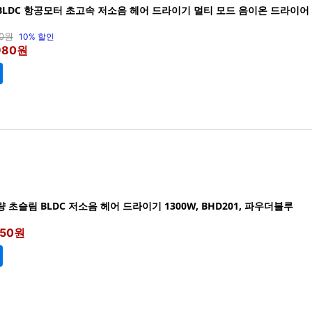
LDC 항공모터 초고속 저소음 헤어 드라이기 멀티 모드 음이온 드라이어 16
20원
10% 할인
980원
 초슬림 BLDC 저소음 헤어 드라이기 1300W, BHD201, 파우더블루
150원