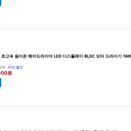
윈 초고속 음이온 헤어드라이어 LED 디스플레이 BLDC 모터 드라이기 160
00원
42% 할인
,800원