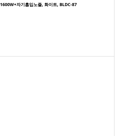
00W+자기흡입노즐, 화이트, BLDC-87