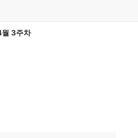
4월 3주차